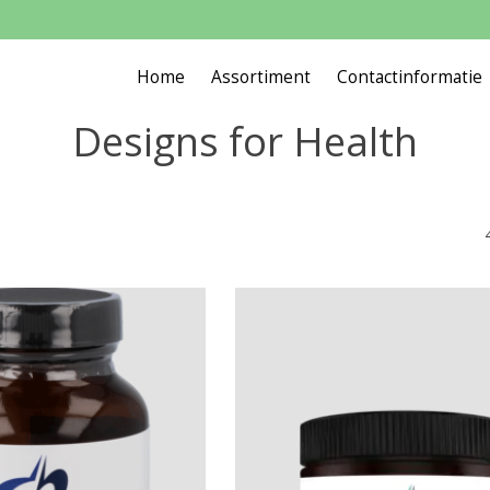
Home
Assortiment
Contactinformatie
Designs for Health