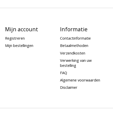
Mijn account
Informatie
Registreren
Contactinformatie
Mijn bestellingen
Betaalmethoden
Verzendkosten
Verwerking van uw
bestelling
FAQ
Algemene voorwaarden
Disclaimer