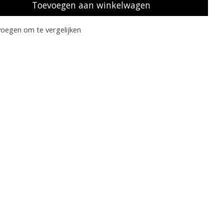
Toevoegen aan winkelwagen
oegen om te vergelijken