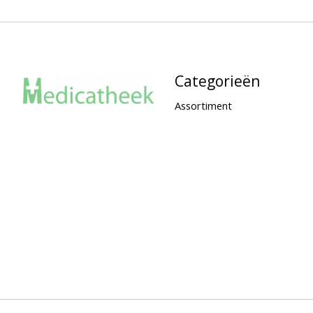
Categorieën
Assortiment