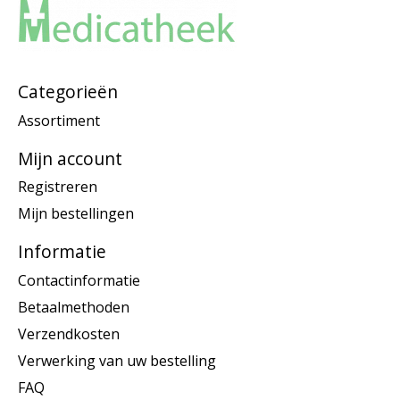
Categorieën
Assortiment
Mijn account
Registreren
Mijn bestellingen
Informatie
Contactinformatie
Betaalmethoden
Verzendkosten
Verwerking van uw bestelling
FAQ