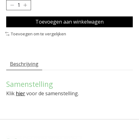
Toevoegen aan winkelwagen
Toevoegen om te vergelijken
Beschrijving
Samenstelling
Klik
hier
voor de samenstelling.