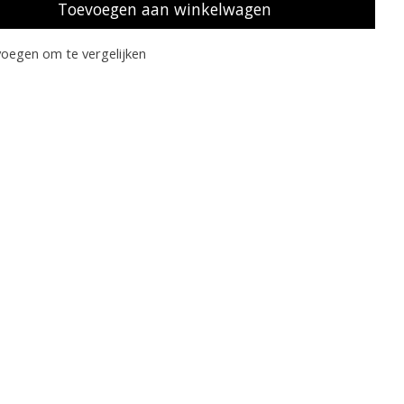
Toevoegen aan winkelwagen
oegen om te vergelijken