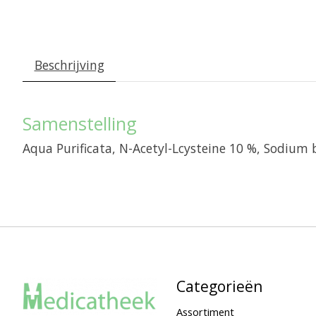
Beschrijving
Samenstelling
Aqua Purificata, N-Acetyl-Lcysteine 10 %, Sodium
Categorieën
Assortiment