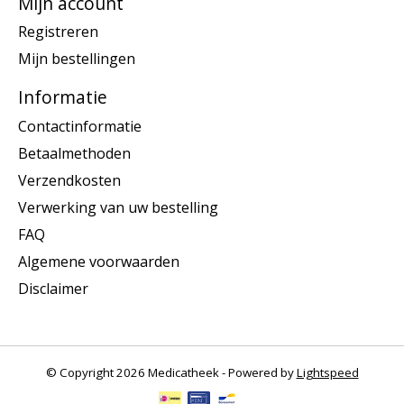
Mijn account
Registreren
Mijn bestellingen
Informatie
Contactinformatie
Betaalmethoden
Verzendkosten
Verwerking van uw bestelling
FAQ
Algemene voorwaarden
Disclaimer
© Copyright 2026 Medicatheek - Powered by
Lightspeed